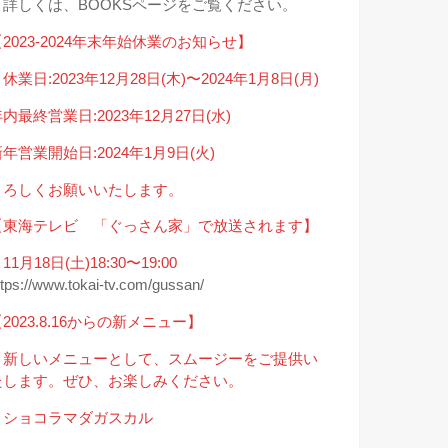
→詳しくは、BOOKSページをご覧ください。
2023-2024年末年始休業のお知らせ】
休業日:2023年12月28日(木)〜2024年1月8日(月)
内最終営業日:2023年12月27日(水)
年営業開始日:2024年1月9日(火)
よろしくお願いいたします。
【東海テレビ 「ぐっさん家」で放送されます】
11月18日(土)18:30〜19:00
ttps://www.tokai-tv.com/gussan/
2023.8.16からの新メニュー】
＊新しいメニューとして、スムージーをご提供い
たします。ぜひ、お楽しみください。
・ショコラマダガスカル