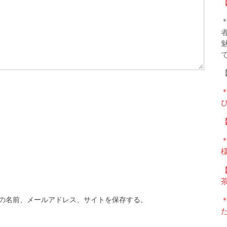
【
【
【
の名前、メールアドレス、サイトを保存する。