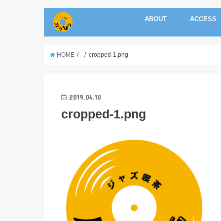
ABOUT
ACCESS
HOME
cropped-1.png
2019.04.10
cropped-1.png