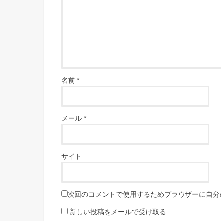
名前
*
メール
*
サイト
次回のコメントで使用するためブラウザーに自分
新しい投稿をメールで受け取る