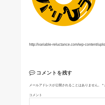
http://variable-reluctance.com/wp-conten
コメントを残す
メールアドレスが公開されることはありません。
*
コメント