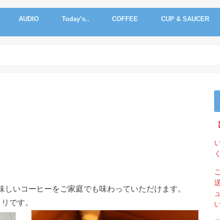
AUDIO
Today’s..
COFFEE
CUP & SAUCER
美味しいコーヒーをご家庭でも味わっていただけます。
タリです。