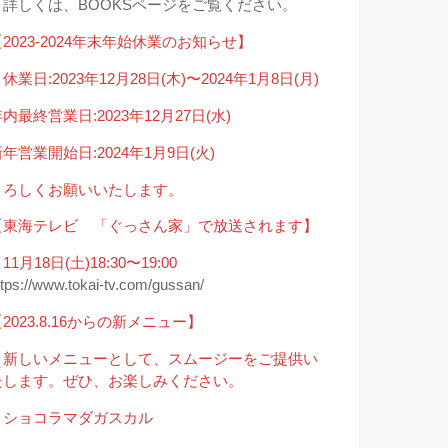
→詳しくは、BOOKSページをご覧ください。
2023-2024年末年始休業のお知らせ】
休業日:2023年12月28日(木)〜2024年1月8日(月)
内最終営業日:2023年12月27日(水)
年営業開始日:2024年1月9日(火)
よろしくお願いいたします。
【東海テレビ 「ぐっさん家」で放送されます】
11月18日(土)18:30〜19:00
ttps://www.tokai-tv.com/gussan/
2023.8.16からの新メニュー】
＊新しいメニューとして、スムージーをご提供い
たします。ぜひ、お楽しみください。
・ショコラマダガスカル