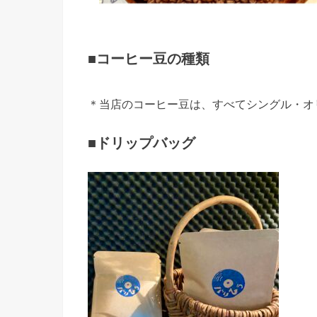
■コーヒー豆の種類
＊当店のコーヒー豆は、すべてシングル・オ
■ドリップバッグ