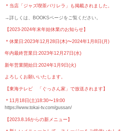
＊当店「ジャズ喫茶バリレラ」も掲載されました。
→詳しくは、BOOKSページをご覧ください。
【2023-2024年末年始休業のお知らせ】
＊休業日:2023年12月28日(木)〜2024年1月8日(月)
年内最終営業日:2023年12月27日(水)
新年営業開始日:2024年1月9日(火)
よろしくお願いいたします。
【東海テレビ 「ぐっさん家」で放送されます】
＊11月18日(土)18:30〜19:00
https://www.tokai-tv.com/gussan/
【2023.8.16からの新メニュー】