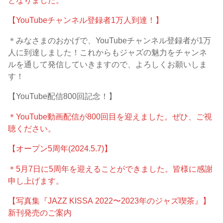
【YouTubeチャンネル登録者1万人到達！】
＊みなさまのおかげで、YouTubeチャンネル登録者が1万
人に到達しました！これからもジャズの魅力をチャンネ
ルを通して発信していきますので、よろしくお願いしま
す！
【YouTube配信800回記念！】
＊YouTube動画配信が800回目を迎えました。ぜひ、ご視
聴ください。
【オープン5周年(2024.5.7)】
＊5月7日に5周年を迎えることができました。皆様に感謝
申し上げます。
【写真集『JAZZ KISSA 2022〜2023年のジャズ喫茶』】
新刊発売のご案内