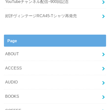
YouTubeチャンネル配信−900回記念
好評ヴィンテージRCA45-Tシャツ再発売
Page
ABOUT
ACCESS
AUDIO
BOOKS