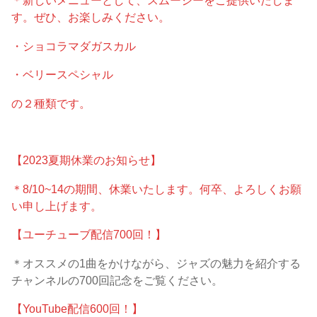
＊新しいメニューとして、スムージーをご提供いたしま
す。ぜひ、お楽しみください。
・ショコラマダガスカル
・ベリースペシャル
の２種類です。
【2023夏期休業のお知らせ】
＊8/10~14の期間、休業いたします。何卒、よろしくお願
い申し上げます。
【ユーチューブ配信700回！】
＊オススメの1曲をかけながら、ジャズの魅力を紹介する
チャンネルの700回記念をご覧ください。
【YouTube配信600回！】