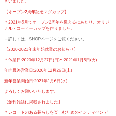
ざいました。
【オープン2周年記念マグカップ】
＊2021年5月でオープン2周年を迎えるにあたり、オリジ
ナル・コーヒーカップを作りました。
→詳しくは、SHOPページをご覧ください。
【2020-2021年末年始休業のお知らせ】
＊休業日:2020年12月27日(日)〜2021年1月5日(火)
年内最終営業日:2020年12月26日(土)
新年営業開始日:2021年1月6日(水)
よろしくお願いいたします。
【創刊雑誌に掲載されました】
＊レコードのある暮らしを楽しむためのインディペンデ