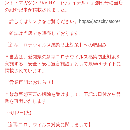
ント・マガジン『#VINYL（ヴァイナル）』創刊号に当店
の紹介記事が掲載されました。
→詳しくはリンクをご覧ください。
https://jazzcity.store/
→雑誌は当店でも販売しております。
【新型コロナウィルス感染防止対策】への取組み
＊当店は、愛知県の新型コロナウイルス感染防止対策を
実施する「安全・安心宣言施設」として県Webサイトに
掲載されています。
【営業再開のお知らせ】
＊緊急事態宣言の解除を受けまして、下記の日付から営
業を再開いたします。
・6月2日(火)
【新型コロナウィルス対策に関しまして】