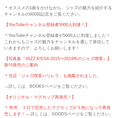
＊オススメの1曲をかけながら、ジャズの魅力を紹介する
チャンネルの600回記念をご覧ください。
【YouTubeチャンネル登録者5000人到達！】
＊YouTubeチャンネル登録者が5000人に到達しました！
これからもジャズの魅力をチャンネルを通して発信して
いきますので、よろしくお願いします！
【写真集『JAZZ KISSA 2015〜2019年のジャズ喫茶』】
新刊発売のご案内
＊当店「ジャズ喫茶バリレラ」も掲載されました。
→詳しくは、BOOKSページをご覧ください。
【オリジナル・マグカップ再発売！】
＊ 昨年、３日で完売したマグカップが３色になって再発
売します！→
詳しくは、GOODSページをご覧ください。