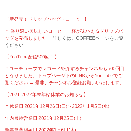
【新発売！ドリップバッグ・コーヒー】
＊ 香り深い美味しいコーヒー一杯が味わえるドリップバ
ッグを発売しました→
詳しくは、COFFEEページをご覧
ください。
【YouTube配信500回！】
＊ユーチューブでレコード紹介するチャンネルも500回目
となりました。トップページ下のLINKからYouTubeでご
覧ください → 是非、チャンネル登録お願いいたします。
【2021-2022年末年始休業のお知らせ】
＊休業日:2021年12月26日(日)〜2022年1月5日(水)
年内最終営業日:2021年12月25日(土)
新年営業開始日:2022年1月6日(木)