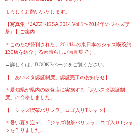
よろしくお願いいたします。
【写真集『JAZZ KISSA 2014 Vol.1〜2014年のジャズ喫
茶』】ご案内
＊このたび発刊された、2014年の東日本のジャズ喫茶約
130店を紹介する素晴らしい写真集です。
→詳しくは、BOOKSページをご覧ください。
【「あいスタ認証制度」認証完了のお知らせ】
＊愛知県が県内の飲食店に実施する「あいスタ認証制
度」に合格しました。
【「ジャズ喫茶バリレラ」ロゴ入りTシャツ】
＊暑い夏を迎え、「ジャズ喫茶バリレラ」ロゴ入りTシャ
ツを作りました。