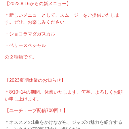
【2023.8.16からの新メニュー】
＊新しいメニューとして、スムージーをご提供いたしま
す。ぜひ、お楽しみください。
・ショコラマダガスカル
・ベリースペシャル
の２種類です。
【2023夏期休業のお知らせ】
＊8/10~14の期間、休業いたします。何卒、よろしくお願
い申し上げます。
【ユーチューブ配信700回！】
＊オススメの1曲をかけながら、ジャズの魅力を紹介する
チャンネルの700回記念をご覧ください。