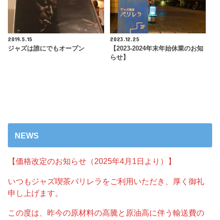
2019.5.15
2023.12.25
ジャズは誰にでもオープン
【2023-2024年末年始休業のお知
らせ】
NEWS
【価格改定のお知らせ（2025年4月1日より）】
いつもジャズ喫茶バリレラをご利用いただき、厚く御礼
申し上げます。
この度は、昨今の原材料の高騰と原油高に伴う輸送費の