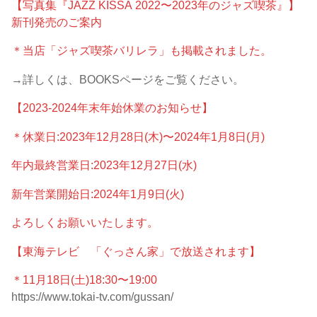
【写真集『JAZZ KISSA 2022〜2023年のジャズ喫茶』】
新刊発売のご案内
＊当店「ジャズ喫茶バリレラ」も掲載されました。
→詳しくは、BOOKSページをご覧ください。
【2023-2024年末年始休業のお知らせ】
＊休業日:2023年12月28日(木)〜2024年1月8日(月)
年内最終営業日:2023年12月27日(水)
新年営業開始日:2024年1月9日(火)
よろしくお願いいたします。
【東海テレビ 「ぐっさん家」で放送されます】
＊11月18日(土)18:30〜19:00
https://www.tokai-tv.com/gussan/