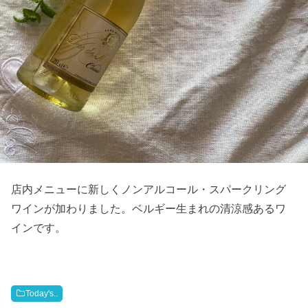
店内メニューに新しくノンアルコール・スパークリング
ワインが加わりました。ベルギー生まれの清涼感あるワ
インです。
Today's..