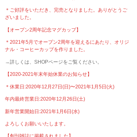
＊ご好評をいただき、完売となりました。ありがとうご
ざいました。
【オープン2周年記念マグカップ】
＊2021年5月でオープン2周年を迎えるにあたり、オリジ
ナル・コーヒーカップを作りました。
→詳しくは、SHOPページをご覧ください。
【2020-2021年末年始休業のお知らせ】
＊休業日:2020年12月27日(日)〜2021年1月5日(火)
年内最終営業日:2020年12月26日(土)
新年営業開始日:2021年1月6日(水)
よろしくお願いいたします。
【創刊雑誌に掲載されました】