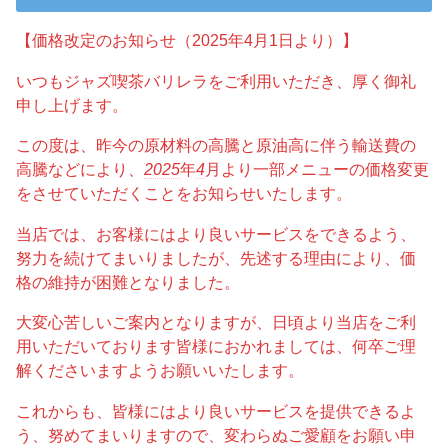
【価格改定のお知らせ（2025年4月1日より）】
いつもジャズ喫茶バリレラをご利用いただき、厚く御礼
申し上げます。
この度は、昨今の原材料の高騰と原油高に伴う輸送費の
高騰などにより、
2025
年
4
月より一部メニューの価格変更
をさせていただくことをお知らせいたします。
当店では、お客様にはより良いサービスをできるよう、
努力を続けてまいりましたが、先述する理由により、価
格の維持が困難となりました。
大変心苦しいご案内となりますが、日頃より当店をご利
用いただいております皆様におかれましては、何卒ご理
解くださいますようお願いいたします。
これからも、皆様にはより良いサービスを提供できるよ
う、努めてまいりますので、変わらぬご愛顧をお願い申