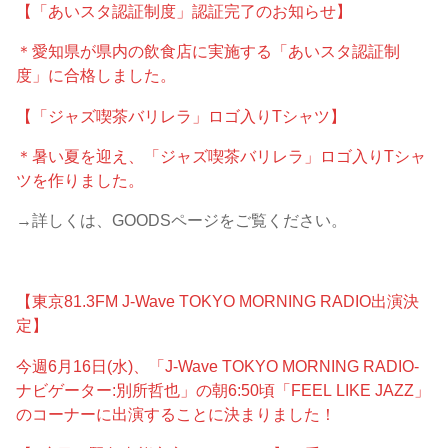
【「あいスタ認証制度」認証完了のお知らせ】
＊愛知県が県内の飲食店に実施する「あいスタ認証制
度」に合格しました。
【「ジャズ喫茶バリレラ」ロゴ入りTシャツ】
＊暑い夏を迎え、「ジャズ喫茶バリレラ」ロゴ入りTシャ
ツを作りました。
→詳しくは、GOODSページをご覧ください。
【東京81.3FM J-Wave TOKYO MORNING RADIO出演決
定】
今週6月16日(水)、「J-Wave TOKYO MORNING RADIO-
ナビゲーター:別所哲也」の朝6:50頃「FEEL LIKE JAZZ」
のコーナーに出演することに決まりました！