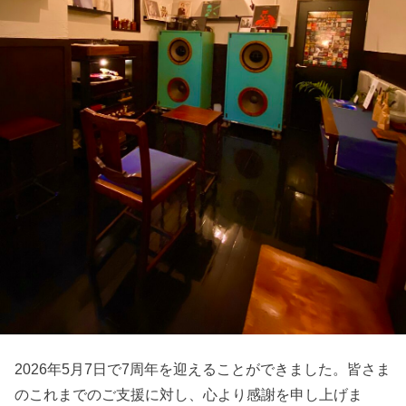
2026年5月7日で7周年を迎えることができました。皆さま
のこれまでのご支援に対し、心より感謝を申し上げま