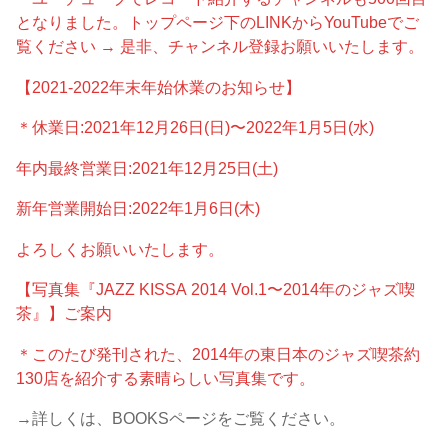
となりました。トップページ下のLINKからYouTubeでご
覧ください → 是非、チャンネル登録お願いいたします。
【2021-2022年末年始休業のお知らせ】
＊休業日:2021年12月26日(日)〜2022年1月5日(水)
年内最終営業日:2021年12月25日(土)
新年営業開始日:2022年1月6日(木)
よろしくお願いいたします。
【写真集『JAZZ KISSA 2014 Vol.1〜2014年のジャズ喫
茶』】ご案内
＊このたび発刊された、2014年の東日本のジャズ喫茶約
130店を紹介する素晴らしい写真集です。
→詳しくは、BOOKSページをご覧ください。