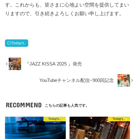
す。これからも、皆さまに心地よい空間を提供してまい
りますので、引き続きよろしくお願い申し上げます。
Today's..
『JAZZ KISSA 2025 』発売
YouTubeチャンネル配信−900回記念
RECOMMEND
こちらの記事も人気です。
Today's..
Today's..