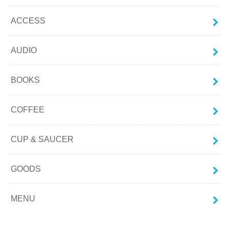
ACCESS
AUDIO
BOOKS
COFFEE
CUP & SAUCER
GOODS
MENU