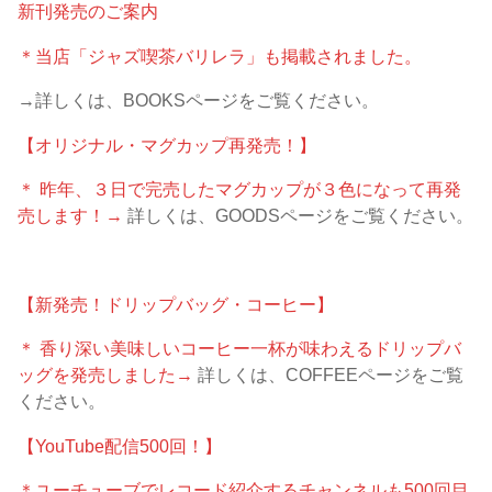
新刊発売のご案内
＊当店「ジャズ喫茶バリレラ」も掲載されました。
→詳しくは、BOOKSページをご覧ください。
【オリジナル・マグカップ再発売！】
＊ 昨年、３日で完売したマグカップが３色になって再発
売します！→
詳しくは、GOODSページをご覧ください。
【新発売！ドリップバッグ・コーヒー】
＊ 香り深い美味しいコーヒー一杯が味わえるドリップバ
ッグを発売しました→
詳しくは、COFFEEページをご覧
ください。
【YouTube配信500回！】
＊ユーチューブでレコード紹介するチャンネルも500回目