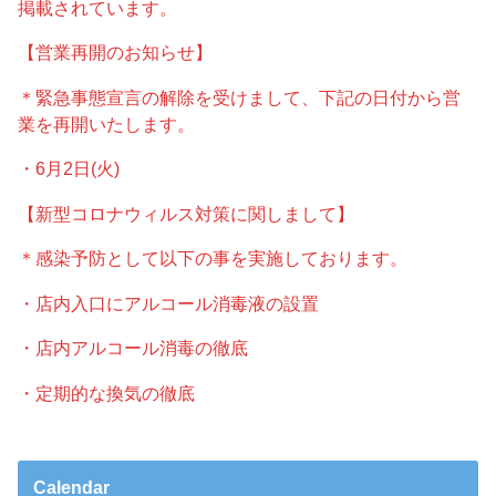
掲載されています。
【営業再開のお知らせ】
＊緊急事態宣言の解除を受けまして、下記の日付から営
業を再開いたします。
・6月2日(火)
【新型コロナウィルス対策に関しまして】
＊感染予防として以下の事を実施しております。
・店内入口にアルコール消毒液の設置
・店内アルコール消毒の徹底
・定期的な換気の徹底
Calendar