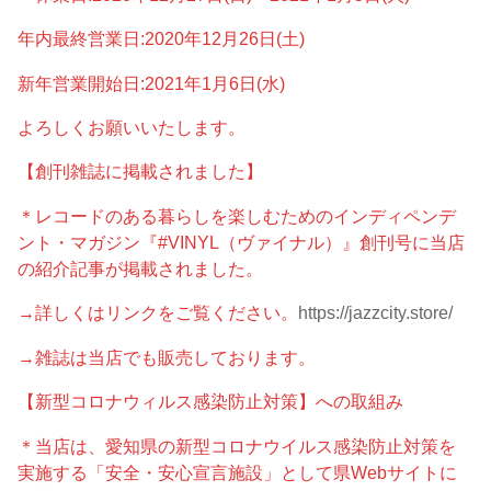
年内最終営業日:2020年12月26日(土)
新年営業開始日:2021年1月6日(水)
よろしくお願いいたします。
【創刊雑誌に掲載されました】
＊レコードのある暮らしを楽しむためのインディペンデ
ント・マガジン『#VINYL（ヴァイナル）』創刊号に当店
の紹介記事が掲載されました。
→詳しくはリンクをご覧ください。
https://jazzcity.store/
→雑誌は当店でも販売しております。
【新型コロナウィルス感染防止対策】への取組み
＊当店は、愛知県の新型コロナウイルス感染防止対策を
実施する「安全・安心宣言施設」として県Webサイトに