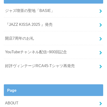
ジャズ喫茶の聖地「BASIE」
『JAZZ KISSA 2025 』発売
開店7周年のお礼
YouTubeチャンネル配信−900回記念
好評ヴィンテージRCA45-Tシャツ再発売
Page
ABOUT