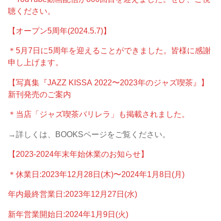
聴ください。
【オープン5周年(2024.5.7)】
＊5月7日に5周年を迎えることができました。皆様に感謝
申し上げます。
【写真集『JAZZ KISSA 2022〜2023年のジャズ喫茶』】
新刊発売のご案内
＊当店「ジャズ喫茶バリレラ」も掲載されました。
→詳しくは、BOOKSページをご覧ください。
【2023-2024年末年始休業のお知らせ】
＊休業日:2023年12月28日(木)〜2024年1月8日(月)
年内最終営業日:2023年12月27日(水)
新年営業開始日:2024年1月9日(火)