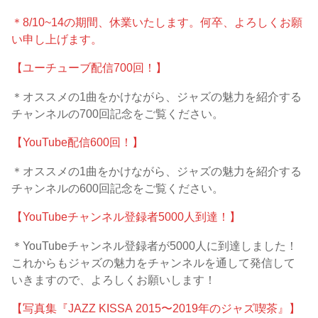
＊8/10~14の期間、休業いたします。何卒、よろしくお願
い申し上げます。
【ユーチューブ配信700回！】
＊オススメの1曲をかけながら、ジャズの魅力を紹介する
チャンネルの700回記念をご覧ください。
【YouTube配信600回！】
＊オススメの1曲をかけながら、ジャズの魅力を紹介する
チャンネルの600回記念をご覧ください。
【YouTubeチャンネル登録者5000人到達！】
＊YouTubeチャンネル登録者が5000人に到達しました！
これからもジャズの魅力をチャンネルを通して発信して
いきますので、よろしくお願いします！
【写真集『JAZZ KISSA 2015〜2019年のジャズ喫茶』】