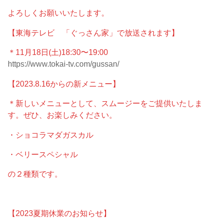
よろしくお願いいたします。
【東海テレビ 「ぐっさん家」で放送されます】
＊11月18日(土)18:30〜19:00
https://www.tokai-tv.com/gussan/
【2023.8.16からの新メニュー】
＊新しいメニューとして、スムージーをご提供いたしま
す。ぜひ、お楽しみください。
・ショコラマダガスカル
・ベリースペシャル
の２種類です。
【2023夏期休業のお知らせ】