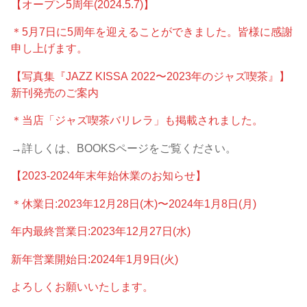
【オープン5周年(2024.5.7)】
＊5月7日に5周年を迎えることができました。皆様に感謝
申し上げます。
【写真集『JAZZ KISSA 2022〜2023年のジャズ喫茶』】
新刊発売のご案内
＊当店「ジャズ喫茶バリレラ」も掲載されました。
→詳しくは、BOOKSページをご覧ください。
【2023-2024年末年始休業のお知らせ】
＊休業日:2023年12月28日(木)〜2024年1月8日(月)
年内最終営業日:2023年12月27日(水)
新年営業開始日:2024年1月9日(火)
よろしくお願いいたします。