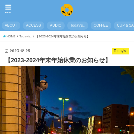
menu
ABOUT
ACCESS
AUDIO
Today’s..
COFFEE
CUP & S
HOME
Today's..
【2023-2024年末年始休業のお知らせ】
2023.12.25
Today's..
【2023-2024年末年始休業のお知らせ】