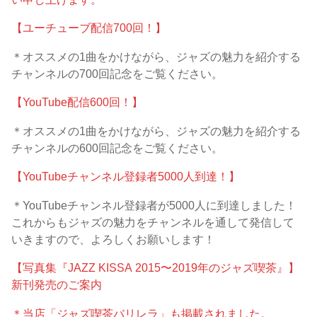
【ユーチューブ配信700回！】
＊オススメの1曲をかけながら、ジャズの魅力を紹介する
チャンネルの700回記念をご覧ください。
【YouTube配信600回！】
＊オススメの1曲をかけながら、ジャズの魅力を紹介する
チャンネルの600回記念をご覧ください。
【YouTubeチャンネル登録者5000人到達！】
＊YouTubeチャンネル登録者が5000人に到達しました！
これからもジャズの魅力をチャンネルを通して発信して
いきますので、よろしくお願いします！
【写真集『JAZZ KISSA 2015〜2019年のジャズ喫茶』】
新刊発売のご案内
＊当店「ジャズ喫茶バリレラ」も掲載されました。