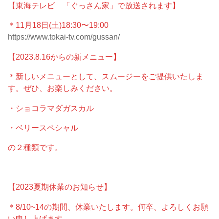
【東海テレビ 「ぐっさん家」で放送されます】
＊11月18日(土)18:30〜19:00
https://www.tokai-tv.com/gussan/
【2023.8.16からの新メニュー】
＊新しいメニューとして、スムージーをご提供いたしま
す。ぜひ、お楽しみください。
・ショコラマダガスカル
・ベリースペシャル
の２種類です。
【2023夏期休業のお知らせ】
＊8/10~14の期間、休業いたします。何卒、よろしくお願
い申し上げます。