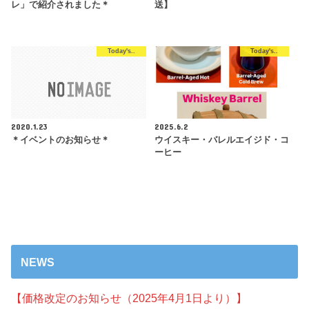
レ」で紹介されました＊
送】
Today's..
Today's..
2020.1.23
2025.6.2
＊イベントのお知らせ＊
ウイスキー・バレルエイジド・コ
ーヒー
NEWS
【価格改定のお知らせ（2025年4月1日より）】