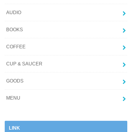
AUDIO
BOOKS
COFFEE
CUP & SAUCER
GOODS
MENU
LINK