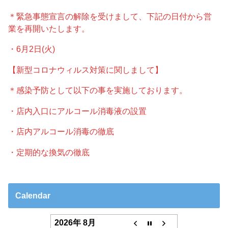
＊緊急事態宣言の解除を受けまして、下記の日付から営
業を再開いたします。
・6月2日(火)
【新型コロナウィルス対策に関しまして】
＊感染予防として以下の事を実施しております。
・店内入口にアルコール消毒液の設置
・店内アルコール消毒の徹底
・定期的な換気の徹底
Calendar
2026年 8月