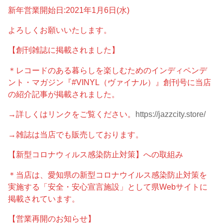
新年営業開始日:2021年1月6日(水)
よろしくお願いいたします。
【創刊雑誌に掲載されました】
＊レコードのある暮らしを楽しむためのインディペンデ
ント・マガジン『#VINYL（ヴァイナル）』創刊号に当店
の紹介記事が掲載されました。
→詳しくはリンクをご覧ください。
https://jazzcity.store/
→雑誌は当店でも販売しております。
【新型コロナウィルス感染防止対策】への取組み
＊当店は、愛知県の新型コロナウイルス感染防止対策を
実施する「安全・安心宣言施設」として県Webサイトに
掲載されています。
【営業再開のお知らせ】