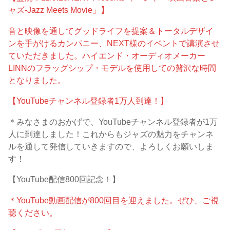
ャズ-Jazz Meets Movie」】
音と映像を通してグッドライフを提案＆トータルデザイ
ンを手がけるカンパニー、NEXT様のイベントで講演させ
ていただきました。ハイエンド・オーディオメーカー
LINNのフラッグシップ・モデルを使用しての贅沢な時間
となりました。
【YouTubeチャンネル登録者1万人到達！】
＊みなさまのおかげで、YouTubeチャンネル登録者が1万
人に到達しました！これからもジャズの魅力をチャンネ
ルを通して発信していきますので、よろしくお願いしま
す！
【YouTube配信800回記念！】
＊YouTube動画配信が800回目を迎えました。ぜひ、ご視
聴ください。