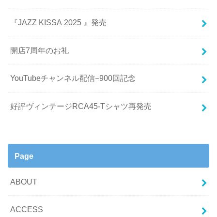
『JAZZ KISSA 2025 』発売
開店7周年のお礼
YouTubeチャンネル配信−900回記念
好評ヴィンテージRCA45-Tシャツ再発売
Page
ABOUT
ACCESS