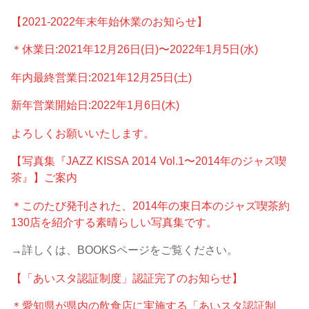
【2021-2022年末年始休業のお知らせ】
＊休業日:2021年12月26日(日)〜2022年1月5日(水)
年内最終営業日:2021年12月25日(土)
新年営業開始日:2022年1月6日(木)
よろしくお願いいたします。
【写真集『JAZZ KISSA 2014 Vol.1〜2014年のジャズ喫
茶』】ご案内
＊このたび発刊された、2014年の東日本のジャズ喫茶約
130店を紹介する素晴らしい写真集です。
→詳しくは、BOOKSページをご覧ください。
【「あいスタ認証制度」認証完了のお知らせ】
＊愛知県が県内の飲食店に実施する「あいスタ認証制