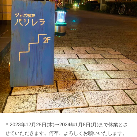
＊2023年12月28日(木)〜2024年1月8日(月)まで休業とさ
せていただきます。何卒、よろしくお願いいたします。