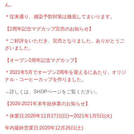
ん。
＊従来通り、感染予防対策は徹底してまいります。
【2周年記念マグカップ完売のお知らせ】
＊ご好評をいただき、完売となりました。ありがとうご
ざいました。
【オープン2周年記念マグカップ】
＊2021年5月でオープン2周年を迎えるにあたり、オリジ
ナル・コーヒーカップを作りました。
→詳しくは、SHOPページをご覧ください。
【2020-2021年末年始休業のお知らせ】
＊休業日:2020年12月27日(日)〜2021年1月5日(火)
年内最終営業日:2020年12月26日(土)