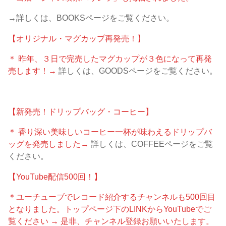
→詳しくは、BOOKSページをご覧ください。
【オリジナル・マグカップ再発売！】
＊ 昨年、３日で完売したマグカップが３色になって再発
売します！→
詳しくは、GOODSページをご覧ください。
【新発売！ドリップバッグ・コーヒー】
＊ 香り深い美味しいコーヒー一杯が味わえるドリップバ
ッグを発売しました→
詳しくは、COFFEEページをご覧
ください。
【YouTube配信500回！】
＊ユーチューブでレコード紹介するチャンネルも500回目
となりました。トップページ下のLINKからYouTubeでご
覧ください → 是非、チャンネル登録お願いいたします。