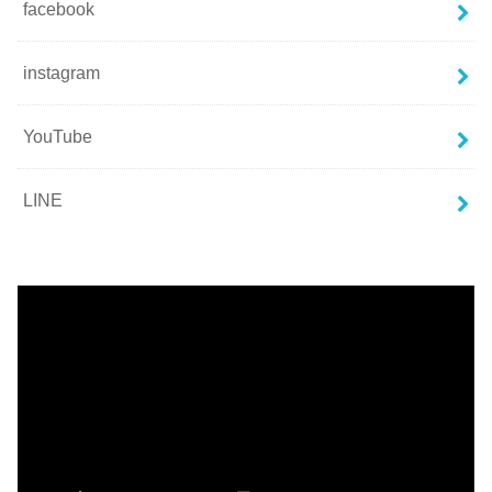
facebook
instagram
YouTube
LINE
動
画
プ
レ
ー
ヤ
ー