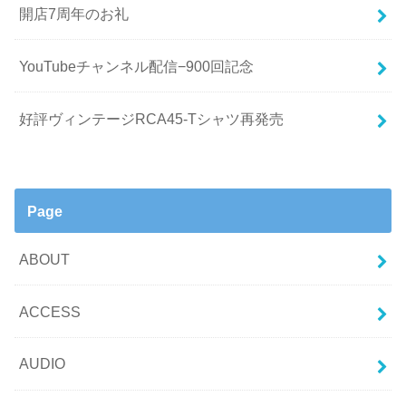
開店7周年のお礼
YouTubeチャンネル配信−900回記念
好評ヴィンテージRCA45-Tシャツ再発売
Page
ABOUT
ACCESS
AUDIO