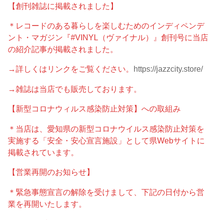
【創刊雑誌に掲載されました】
＊レコードのある暮らしを楽しむためのインディペンデ
ント・マガジン『#VINYL（ヴァイナル）』創刊号に当店
の紹介記事が掲載されました。
→詳しくはリンクをご覧ください。
https://jazzcity.store/
→雑誌は当店でも販売しております。
【新型コロナウィルス感染防止対策】への取組み
＊当店は、愛知県の新型コロナウイルス感染防止対策を
実施する「安全・安心宣言施設」として県Webサイトに
掲載されています。
【営業再開のお知らせ】
＊緊急事態宣言の解除を受けまして、下記の日付から営
業を再開いたします。