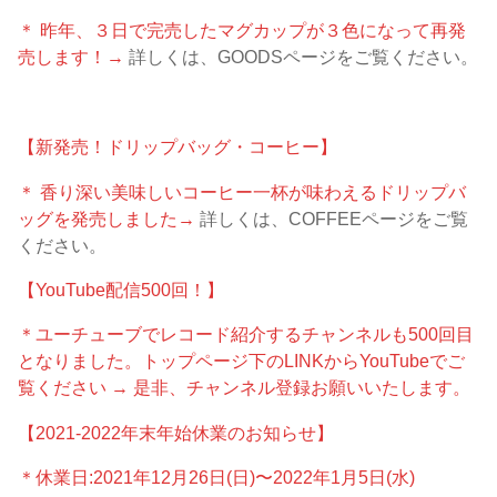
＊ 昨年、３日で完売したマグカップが３色になって再発
売します！→
詳しくは、GOODSページをご覧ください。
【新発売！ドリップバッグ・コーヒー】
＊ 香り深い美味しいコーヒー一杯が味わえるドリップバ
ッグを発売しました→
詳しくは、COFFEEページをご覧
ください。
【YouTube配信500回！】
＊ユーチューブでレコード紹介するチャンネルも500回目
となりました。トップページ下のLINKからYouTubeでご
覧ください → 是非、チャンネル登録お願いいたします。
【2021-2022年末年始休業のお知らせ】
＊休業日:2021年12月26日(日)〜2022年1月5日(水)