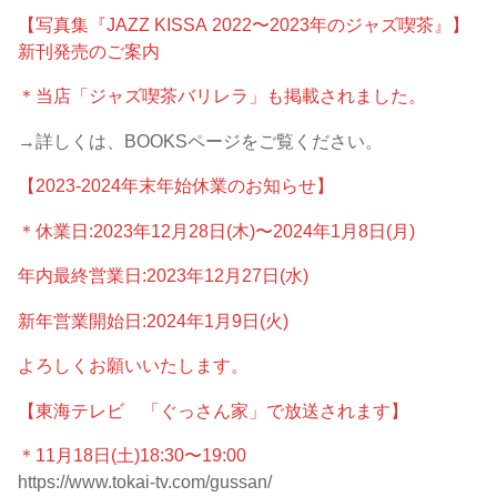
【写真集『JAZZ KISSA 2022〜2023年のジャズ喫茶』】
新刊発売のご案内
＊当店「ジャズ喫茶バリレラ」も掲載されました。
→詳しくは、BOOKSページをご覧ください。
【2023-2024年末年始休業のお知らせ】
＊休業日:2023年12月28日(木)〜2024年1月8日(月)
年内最終営業日:2023年12月27日(水)
新年営業開始日:2024年1月9日(火)
よろしくお願いいたします。
【東海テレビ 「ぐっさん家」で放送されます】
＊11月18日(土)18:30〜19:00
https://www.tokai-tv.com/gussan/