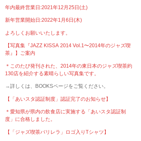
年内最終営業日:2021年12月25日(土)
新年営業開始日:2022年1月6日(木)
よろしくお願いいたします。
【写真集『JAZZ KISSA 2014 Vol.1〜2014年のジャズ喫
茶』】ご案内
＊このたび発刊された、2014年の東日本のジャズ喫茶約
130店を紹介する素晴らしい写真集です。
→詳しくは、BOOKSページをご覧ください。
【「あいスタ認証制度」認証完了のお知らせ】
＊愛知県が県内の飲食店に実施する「あいスタ認証制
度」に合格しました。
【「ジャズ喫茶バリレラ」ロゴ入りTシャツ】