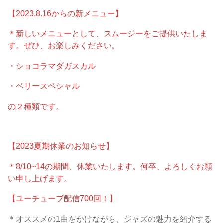
【2023.8.16からの新メニュー】
＊新しいメニューとして、スムージーをご提供いたしま
す。ぜひ、お楽しみください。
・ショコラマダガスカル
・ベリースペシャル
の２種類です。
【2023夏期休業のお知らせ】
＊8/10~14の期間、休業いたします。何卒、よろしくお願
い申し上げます。
【ユーチューブ配信700回！】
＊オススメの1曲をかけながら、ジャズの魅力を紹介する