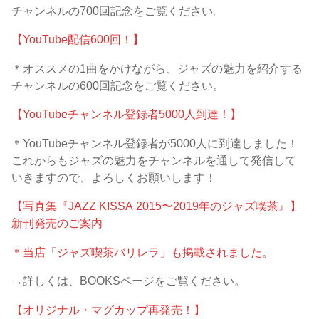
チャンネルの700回記念をご覧ください。
【YouTube配信600回！】
＊オススメの1曲をかけながら、ジャズの魅力を紹介する
チャンネルの600回記念をご覧ください。
【YouTubeチャンネル登録者5000人到達！】
＊YouTubeチャンネル登録者が5000人に到達しました！
これからもジャズの魅力をチャンネルを通して発信して
いきますので、よろしくお願いします！
【写真集『JAZZ KISSA 2015〜2019年のジャズ喫茶』】
新刊発売のご案内
＊当店「ジャズ喫茶バリレラ」も掲載されました。
→詳しくは、BOOKSページをご覧ください。
【オリジナル・マグカップ再発売！】