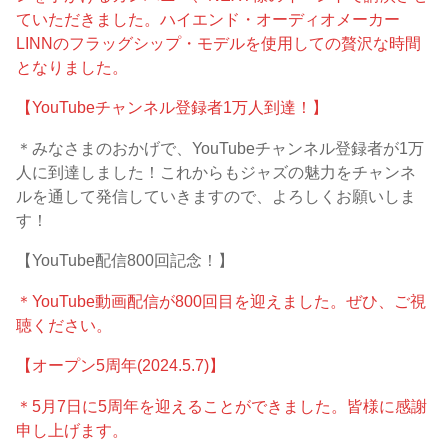
ていただきました。ハイエンド・オーディオメーカー
LINNのフラッグシップ・モデルを使用しての贅沢な時間
となりました。
【YouTubeチャンネル登録者1万人到達！】
＊みなさまのおかげで、YouTubeチャンネル登録者が1万
人に到達しました！これからもジャズの魅力をチャンネ
ルを通して発信していきますので、よろしくお願いしま
す！
【YouTube配信800回記念！】
＊YouTube動画配信が800回目を迎えました。ぜひ、ご視
聴ください。
【オープン5周年(2024.5.7)】
＊5月7日に5周年を迎えることができました。皆様に感謝
申し上げます。