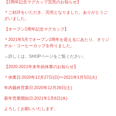
【2周年記念マグカップ完売のお知らせ】
＊ご好評をいただき、完売となりました。ありがとうご
ざいました。
【オープン2周年記念マグカップ】
＊2021年5月でオープン2周年を迎えるにあたり、オリジ
ナル・コーヒーカップを作りました。
→詳しくは、SHOPページをご覧ください。
【2020-2021年末年始休業のお知らせ】
＊休業日:2020年12月27日(日)〜2021年1月5日(火)
年内最終営業日:2020年12月26日(土)
新年営業開始日:2021年1月6日(水)
よろしくお願いいたします。