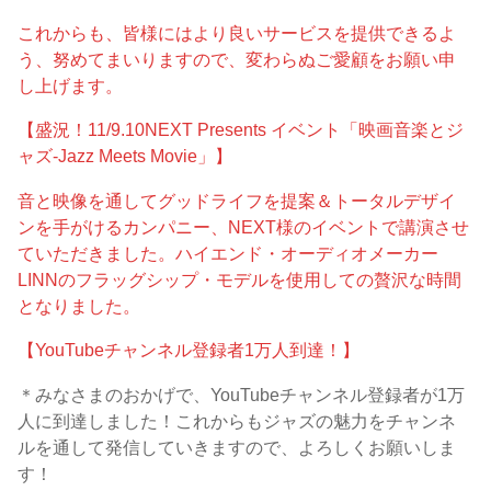
これからも、皆様にはより良いサービスを提供できるよ
う、努めてまいりますので、変わらぬご愛顧をお願い申
し上げます。
【盛況！11/9.10NEXT Presents イベント「映画音楽とジ
ャズ-Jazz Meets Movie」】
音と映像を通してグッドライフを提案＆トータルデザイ
ンを手がけるカンパニー、NEXT様のイベントで講演させ
ていただきました。ハイエンド・オーディオメーカー
LINNのフラッグシップ・モデルを使用しての贅沢な時間
となりました。
【YouTubeチャンネル登録者1万人到達！】
＊みなさまのおかげで、YouTubeチャンネル登録者が1万
人に到達しました！これからもジャズの魅力をチャンネ
ルを通して発信していきますので、よろしくお願いしま
す！