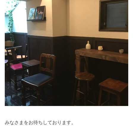
みなさまをお待ちしております。