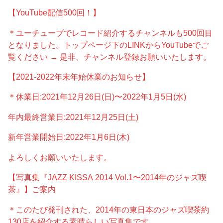
【YouTube配信500回！】
＊ユーチューブでレコード紹介するチャンネルも500回目
となりました。トップページ下のLINKからYouTubeでご
覧ください → 是非、チャンネル登録お願いいたします。
【2021-2022年末年始休業のお知らせ】
＊休業日:2021年12月26日(日)〜2022年1月5日(水)
年内最終営業日:2021年12月25日(土)
新年営業開始日:2022年1月6日(木)
よろしくお願いいたします。
【写真集『JAZZ KISSA 2014 Vol.1〜2014年のジャズ喫
茶』】ご案内
＊このたび発刊された、2014年の東日本のジャズ喫茶約
130店を紹介する素晴らしい写真集です。