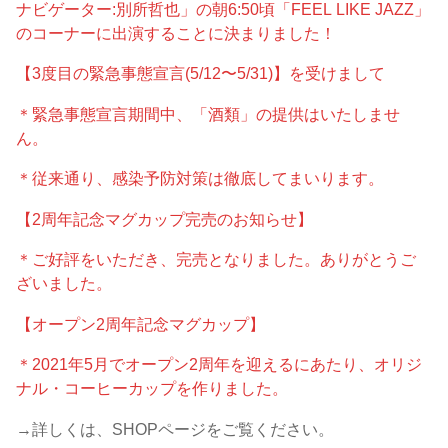
ナビゲーター:別所哲也」の朝6:50頃「FEEL LIKE JAZZ」
のコーナーに出演することに決まりました！
【3度目の緊急事態宣言(5/12〜5/31)】を受けまして
＊緊急事態宣言期間中、「酒類」の提供はいたしませ
ん。
＊従来通り、感染予防対策は徹底してまいります。
【2周年記念マグカップ完売のお知らせ】
＊ご好評をいただき、完売となりました。ありがとうご
ざいました。
【オープン2周年記念マグカップ】
＊2021年5月でオープン2周年を迎えるにあたり、オリジ
ナル・コーヒーカップを作りました。
→詳しくは、SHOPページをご覧ください。