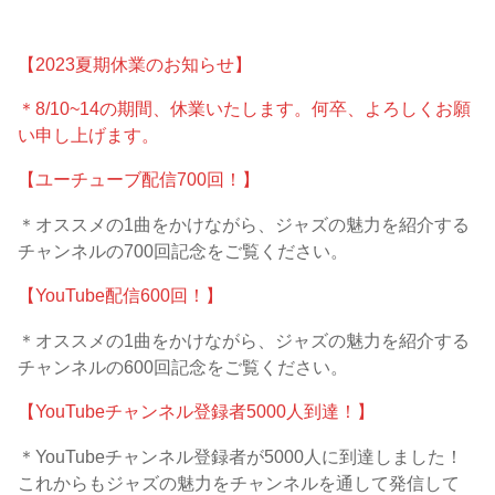
【2023夏期休業のお知らせ】
＊8/10~14の期間、休業いたします。何卒、よろしくお願
い申し上げます。
【ユーチューブ配信700回！】
＊オススメの1曲をかけながら、ジャズの魅力を紹介する
チャンネルの700回記念をご覧ください。
【YouTube配信600回！】
＊オススメの1曲をかけながら、ジャズの魅力を紹介する
チャンネルの600回記念をご覧ください。
【YouTubeチャンネル登録者5000人到達！】
＊YouTubeチャンネル登録者が5000人に到達しました！
これからもジャズの魅力をチャンネルを通して発信して