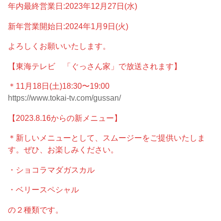
年内最終営業日:2023年12月27日(水)
新年営業開始日:2024年1月9日(火)
よろしくお願いいたします。
【東海テレビ 「ぐっさん家」で放送されます】
＊11月18日(土)18:30〜19:00
https://www.tokai-tv.com/gussan/
【2023.8.16からの新メニュー】
＊新しいメニューとして、スムージーをご提供いたしま
す。ぜひ、お楽しみください。
・ショコラマダガスカル
・ベリースペシャル
の２種類です。