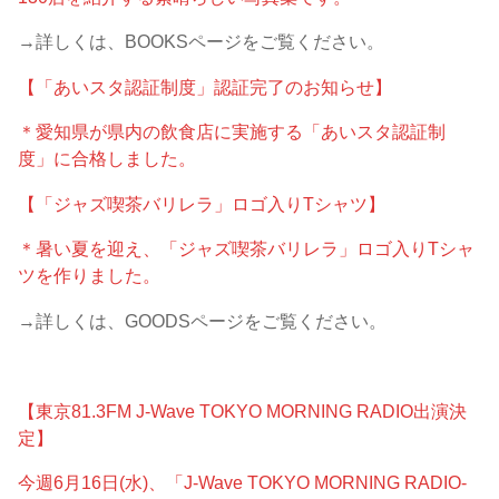
→詳しくは、BOOKSページをご覧ください。
【「あいスタ認証制度」認証完了のお知らせ】
＊愛知県が県内の飲食店に実施する「あいスタ認証制
度」に合格しました。
【「ジャズ喫茶バリレラ」ロゴ入りTシャツ】
＊暑い夏を迎え、「ジャズ喫茶バリレラ」ロゴ入りTシャ
ツを作りました。
→詳しくは、GOODSページをご覧ください。
【東京81.3FM J-Wave TOKYO MORNING RADIO出演決
定】
今週6月16日(水)、「J-Wave TOKYO MORNING RADIO-