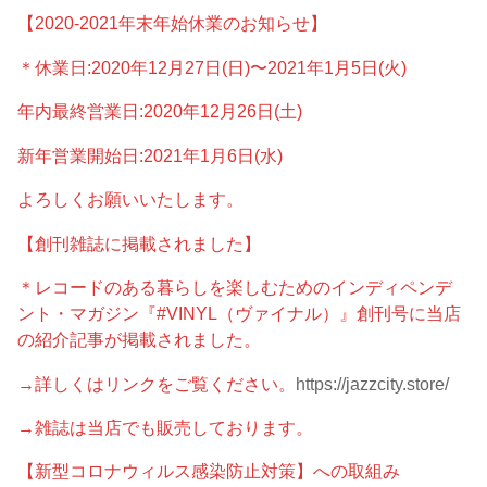
【2020-2021年末年始休業のお知らせ】
＊休業日:2020年12月27日(日)〜2021年1月5日(火)
年内最終営業日:2020年12月26日(土)
新年営業開始日:2021年1月6日(水)
よろしくお願いいたします。
【創刊雑誌に掲載されました】
＊レコードのある暮らしを楽しむためのインディペンデ
ント・マガジン『#VINYL（ヴァイナル）』創刊号に当店
の紹介記事が掲載されました。
→詳しくはリンクをご覧ください。
https://jazzcity.store/
→雑誌は当店でも販売しております。
【新型コロナウィルス感染防止対策】への取組み