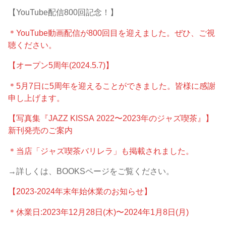
【YouTube配信800回記念！】
＊YouTube動画配信が800回目を迎えました。ぜひ、ご視
聴ください。
【オープン5周年(2024.5.7)】
＊5月7日に5周年を迎えることができました。皆様に感謝
申し上げます。
【写真集『JAZZ KISSA 2022〜2023年のジャズ喫茶』】
新刊発売のご案内
＊当店「ジャズ喫茶バリレラ」も掲載されました。
→詳しくは、BOOKSページをご覧ください。
【2023-2024年末年始休業のお知らせ】
＊休業日:2023年12月28日(木)〜2024年1月8日(月)