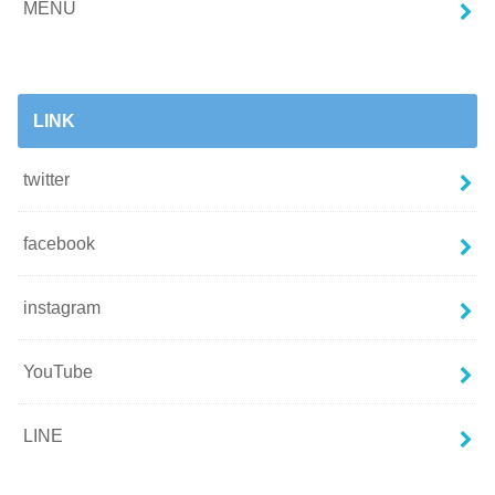
MENU
LINK
twitter
facebook
instagram
YouTube
LINE