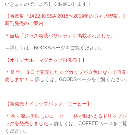
いきますので、よろしくお願いします！
【写真集『JAZZ KISSA 2015〜2019年のジャズ喫茶』】
新刊発売のご案内
＊当店「ジャズ喫茶バリレラ」も掲載されました。
→詳しくは、BOOKSページをご覧ください。
【オリジナル・マグカップ再発売！】
＊ 昨年、３日で完売したマグカップが３色になって再発
売します！→
詳しくは、GOODSページをご覧ください。
【新発売！ドリップバッグ・コーヒー】
＊ 香り深い美味しいコーヒー一杯が味わえるドリップバ
ッグを発売しました→
詳しくは、COFFEEページをご覧
ください。