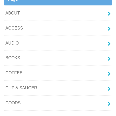
ABOUT
ACCESS
AUDIO
BOOKS
COFFEE
CUP & SAUCER
GOODS