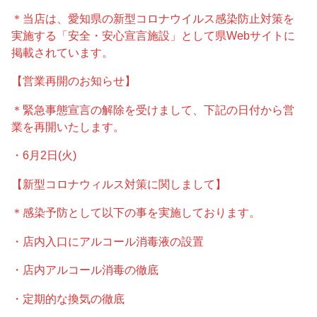
＊当店は、愛知県の新型コロナウイルス感染防止対策を
実施する「安全・安心宣言施設」として県Webサイトに
掲載されています。
【営業再開のお知らせ】
＊緊急事態宣言の解除を受けまして、下記の日付から営
業を再開いたします。
・6月2日(火)
【新型コロナウィルス対策に関しまして】
＊感染予防として以下の事を実施しております。
・店内入口にアルコール消毒液の設置
・店内アルコール消毒の徹底
・定期的な換気の徹底