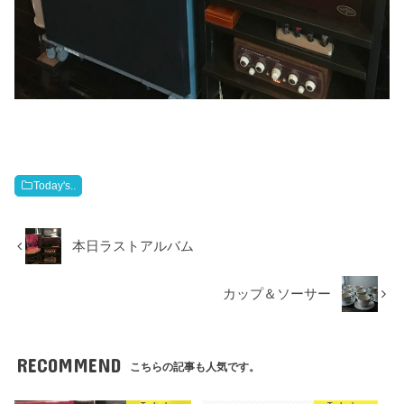
Today's..
本日ラストアルバム
カップ＆ソーサー
RECOMMEND
こちらの記事も人気です。