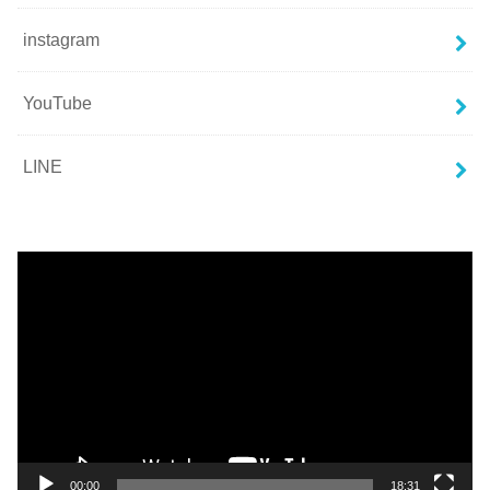
instagram
YouTube
LINE
動
画
プ
レ
ー
ヤ
ー
00:00
18:31