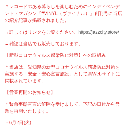
＊レコードのある暮らしを楽しむためのインディペンデ
ント・マガジン『#VINYL（ヴァイナル）』創刊号に当店
の紹介記事が掲載されました。
→詳しくはリンクをご覧ください。
https://jazzcity.store/
→雑誌は当店でも販売しております。
【新型コロナウィルス感染防止対策】への取組み
＊当店は、愛知県の新型コロナウイルス感染防止対策を
実施する「安全・安心宣言施設」として県Webサイトに
掲載されています。
【営業再開のお知らせ】
＊緊急事態宣言の解除を受けまして、下記の日付から営
業を再開いたします。
・6月2日(火)