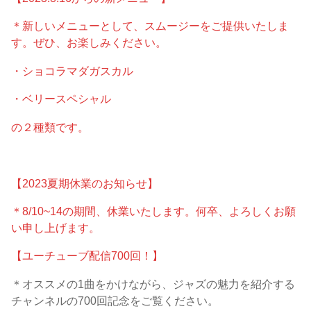
＊新しいメニューとして、スムージーをご提供いたしま
す。ぜひ、お楽しみください。
・ショコラマダガスカル
・ベリースペシャル
の２種類です。
【2023夏期休業のお知らせ】
＊8/10~14の期間、休業いたします。何卒、よろしくお願
い申し上げます。
【ユーチューブ配信700回！】
＊オススメの1曲をかけながら、ジャズの魅力を紹介する
チャンネルの700回記念をご覧ください。