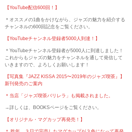
【YouTube配信600回！】
＊オススメの1曲をかけながら、ジャズの魅力を紹介する
チャンネルの600回記念をご覧ください。
【YouTubeチャンネル登録者5000人到達！】
＊YouTubeチャンネル登録者が5000人に到達しました！
これからもジャズの魅力をチャンネルを通して発信して
いきますので、よろしくお願いします！
【写真集『JAZZ KISSA 2015〜2019年のジャズ喫茶』】
新刊発売のご案内
＊当店「ジャズ喫茶バリレラ」も掲載されました。
→詳しくは、BOOKSページをご覧ください。
【オリジナル・マグカップ再発売！】
＊ 昨年、３日で完売したマグカップが３色になって再発