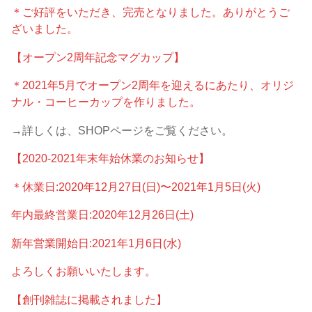
＊ご好評をいただき、完売となりました。ありがとうご
ざいました。
【オープン2周年記念マグカップ】
＊2021年5月でオープン2周年を迎えるにあたり、オリジ
ナル・コーヒーカップを作りました。
→詳しくは、SHOPページをご覧ください。
【2020-2021年末年始休業のお知らせ】
＊休業日:2020年12月27日(日)〜2021年1月5日(火)
年内最終営業日:2020年12月26日(土)
新年営業開始日:2021年1月6日(水)
よろしくお願いいたします。
【創刊雑誌に掲載されました】