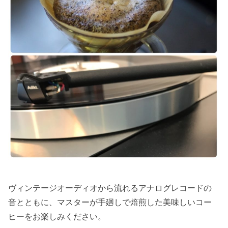
ヴィンテージオーディオから流れるアナログレコードの
音とともに、マスターが手廻しで焙煎した美味しいコー
ヒーをお楽しみください。