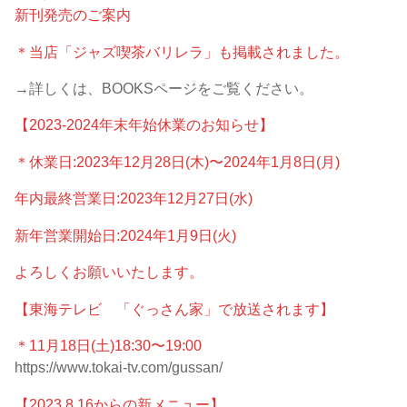
新刊発売のご案内
＊当店「ジャズ喫茶バリレラ」も掲載されました。
→詳しくは、BOOKSページをご覧ください。
【2023-2024年末年始休業のお知らせ】
＊休業日:2023年12月28日(木)〜2024年1月8日(月)
年内最終営業日:2023年12月27日(水)
新年営業開始日:2024年1月9日(火)
よろしくお願いいたします。
【東海テレビ 「ぐっさん家」で放送されます】
＊11月18日(土)18:30〜19:00
https://www.tokai-tv.com/gussan/
【2023.8.16からの新メニュー】