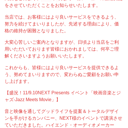
をさせていただくことをお知らせいたします。
当店では、お客様にはより良いサービスをできるよう、
努力を続けてまいりましたが、先述する理由により、価
格の維持が困難となりました。
大変心苦しいご案内となりますが、日頃より当店をご利
用いただいております皆様におかれましては、何卒ご理
解くださいますようお願いいたします。
これからも、皆様にはより良いサービスを提供できるよ
う、努めてまいりますので、変わらぬご愛顧をお願い申
し上げます。
【盛況！11/9.10NEXT Presents イベント「映画音楽とジ
ャズ-Jazz Meets Movie」】
音と映像を通してグッドライフを提案＆トータルデザイ
ンを手がけるカンパニー、NEXT様のイベントで講演させ
ていただきました。ハイエンド・オーディオメーカー