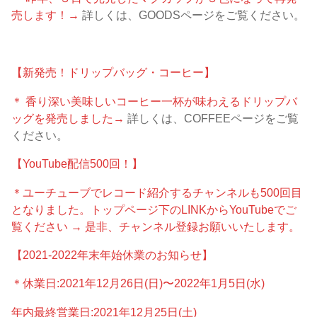
売します！→
詳しくは、GOODSページをご覧ください。
【新発売！ドリップバッグ・コーヒー】
＊ 香り深い美味しいコーヒー一杯が味わえるドリップバ
ッグを発売しました→
詳しくは、COFFEEページをご覧
ください。
【YouTube配信500回！】
＊ユーチューブでレコード紹介するチャンネルも500回目
となりました。トップページ下のLINKからYouTubeでご
覧ください → 是非、チャンネル登録お願いいたします。
【2021-2022年末年始休業のお知らせ】
＊休業日:2021年12月26日(日)〜2022年1月5日(水)
年内最終営業日:2021年12月25日(土)