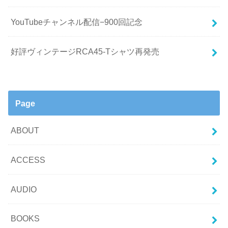
YouTubeチャンネル配信−900回記念
好評ヴィンテージRCA45-Tシャツ再発売
Page
ABOUT
ACCESS
AUDIO
BOOKS