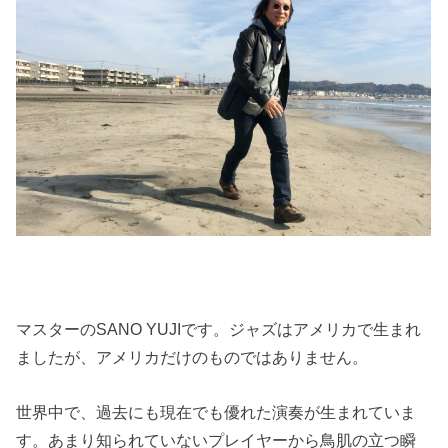
マスターのSANO YUJIです。ジャズはアメリカで生まれ
ましたが、アメリカだけのものではありません。
世界中で、過去にも現在でも優れた演奏が生まれていま
す。あまり知られていないプレイヤーから鳥肌の立つ瞬