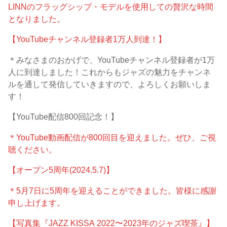
LINNのフラッグシップ・モデルを使用しての贅沢な時間
となりました。
【YouTubeチャンネル登録者1万人到達！】
＊みなさまのおかげで、YouTubeチャンネル登録者が1万
人に到達しました！これからもジャズの魅力をチャンネ
ルを通して発信していきますので、よろしくお願いしま
す！
【YouTube配信800回記念！】
＊YouTube動画配信が800回目を迎えました。ぜひ、ご視
聴ください。
【オープン5周年(2024.5.7)】
＊5月7日に5周年を迎えることができました。皆様に感謝
申し上げます。
【写真集『JAZZ KISSA 2022〜2023年のジャズ喫茶』】